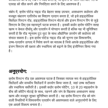
प्रवाह को सील करने और नियंत्रित करने के लिए आवश्यक हैं।
संक्षेप में, क्रोम प्लेटेड गाइड रॉड बेहतर सतह उपचार, असाधारण कठोरता और
मजबूत संक्षारण प्रतिरोध का मिश्रण प्रदान करता है, जो इसे हाइड्रोलिक
सिलेंडर पिस्टन रॉड, हाइड्रोलिक पिस्टन मोटर्स और इंजन पिस्टन रिंग से जुड़े
सिस्टम के लिए एक महत्वपूर्ण घटक बनाता है। इसकी कठोर क्रोम प्लेटिंग सतह
खत्म न केवल दीर्घायु और प्रदर्शन में योगदान करती है बल्कि यह भी सुनिश्चित
करती है कि रॉड न्यूनतम टूट-फूट के साथ औद्योगिक उपयोग की कठोरता को
संभाल सकता है। इस क्रोम प्लेटेड गाइड रॉड को चुनना एक विश्वसनीय,
उच्च-प्रदर्शन उत्पाद में निवेश करने का मतलब है जिसे आपके हाइड्रोलिक और
इंजन सिस्टम की दक्षता और स्थायित्व को बढ़ाने के लिए इंजीनियर किया गया
है।
अनुप्रयोग:
क्रोम पिस्टन रॉड एक आवश्यक घटक है जिसका व्यापक रूप से हाइड्रोलिक
सिलेंडरों और वायवीय सिलेंडरों में उपयोग किया जाता है, जहां उच्च सटीकता
और स्थायित्व सर्वोपरि है। इसकी कठोर क्रोम प्लेटिंग, 10 से 20 माइक्रोन के
बीच की कोटिंग मोटाई के साथ, पहनने और जंग के खिलाफ असाधारण सतह
खत्म और मजबूत सुरक्षा सुनिश्चित करती है। यह क्रोम पिस्टन रॉड को मांग
वाली स्थितियों में विश्वसनीय प्रदर्शन की आवश्यकता वाले अनुप्रयोगों के लिए
एक आदर्श विकल्प बनाता है।