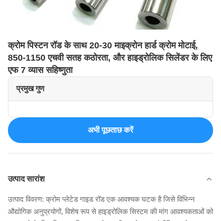
क्रोम पिस्टन रॉड के साथ 20-30 माइक्रोन हार्ड क्रोम मोटाई,
850-1150 एचवी सतह कठोरता, और हाइड्रोलिक सिलेंडर के लिए
एफ 7 व्यास सहिष्णुता
प्रमुख गुण
अभी पूछताछ करें
उत्पाद सारांश
उत्पाद विवरण: क्रोम प्लेटेड गाइड रॉड एक आवश्यक घटक है जिसे विभिन्न
औद्योगिक अनुप्रयोगों, विशेष रूप से हाइड्रोलिक सिस्टम की मांग आवश्यकताओं को