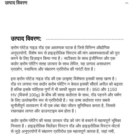
उत्पाद विवरण
उत्पाद विवरण:
क्रोम प्लेटेड गाइड रॉड एक आवश्यक घटक है जिसे विभिन्न औद्योगिक
अनुप्रयोगों, विशेष रूप से हाइड्रोलिक सिस्टम की मांग आवश्यकताओं को पूरा
करने के लिए डिज़ाइन किया गया है। सटीकता के साथ इंजीनियर और एक
कठोर क्रोम प्लेटिंग सतह उपचार के साथ लेपित, यह उत्पाद असाधारण
प्रदर्शन, स्थायित्व और संक्षारण प्रतिरोध की गारंटी देता है।
इस क्रोम प्लेटेड गाइड रॉड की एक उत्कृष्ट विशेषता इसकी सतह खत्म है।
रॉड पर लगाया गया कठोर क्रोम प्लेटिंग न केवल इसकी सौंदर्य अपील को बढ़ाता
है बल्कि इसके यांत्रिक गुणों में भी काफी सुधार करता है। 850 और 1150
HV (विकर्स 100g) के बीच की सतह कठोरता के साथ, रॉड पहनने और घर्षण
के लिए उल्लेखनीय रूप से प्रतिरोधी है। यह उच्च कठोरता स्तर सबसे
चुनौतीपूर्ण वातावरण में भी एक लंबा सेवा जीवन सुनिश्चित करता है, जिससे
रखरखाव लागत और डाउनटाइम कम होता है।
कठोर क्रोम प्लेटिंग की सतह उपचार रॉड को जंग से बचाने में महत्वपूर्ण भूमिका
निभाता है। हाइड्रोलिक सिलेंडर पिस्टन रॉड और हाइड्रोलिक पिस्टन मोटर्स
से जुड़े अनुप्रयोगों में संक्षारण प्रतिरोध एक महत्वपूर्ण कारक है, जहां नमी,