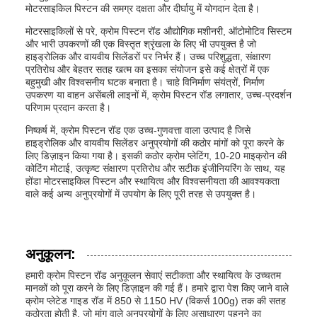
मोटरसाइकिल पिस्टन की समग्र दक्षता और दीर्घायु में योगदान देता है।
मोटरसाइकिलों से परे, क्रोम पिस्टन रॉड औद्योगिक मशीनरी, ऑटोमोटिव सिस्टम
और भारी उपकरणों की एक विस्तृत श्रृंखला के लिए भी उपयुक्त है जो
हाइड्रोलिक और वायवीय सिलेंडरों पर निर्भर हैं। उच्च परिशुद्धता, संक्षारण
प्रतिरोध और बेहतर सतह खत्म का इसका संयोजन इसे कई क्षेत्रों में एक
बहुमुखी और विश्वसनीय घटक बनाता है। चाहे विनिर्माण संयंत्रों, निर्माण
उपकरण या वाहन असेंबली लाइनों में, क्रोम पिस्टन रॉड लगातार, उच्च-प्रदर्शन
परिणाम प्रदान करता है।
निष्कर्ष में, क्रोम पिस्टन रॉड एक उच्च-गुणवत्ता वाला उत्पाद है जिसे
हाइड्रोलिक और वायवीय सिलेंडर अनुप्रयोगों की कठोर मांगों को पूरा करने के
लिए डिज़ाइन किया गया है। इसकी कठोर क्रोम प्लेटिंग, 10-20 माइक्रोन की
कोटिंग मोटाई, उत्कृष्ट संक्षारण प्रतिरोध और सटीक इंजीनियरिंग के साथ, यह
होंडा मोटरसाइकिल पिस्टन और स्थायित्व और विश्वसनीयता की आवश्यकता
वाले कई अन्य अनुप्रयोगों में उपयोग के लिए पूरी तरह से उपयुक्त है।
अनुकूलन:
हमारी क्रोम पिस्टन रॉड अनुकूलन सेवाएं सटीकता और स्थायित्व के उच्चतम
मानकों को पूरा करने के लिए डिज़ाइन की गई हैं। हमारे द्वारा पेश किए जाने वाले
क्रोम प्लेटेड गाइड रॉड में 850 से 1150 HV (विकर्स 100g) तक की सतह
कठोरता होती है, जो मांग वाले अनुप्रयोगों के लिए असाधारण पहनने का