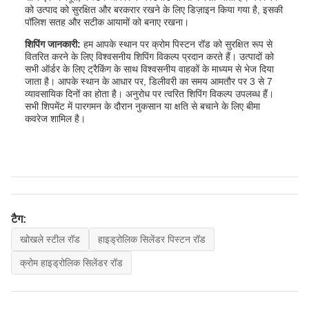
को उत्पाद को सुरक्षित और बरकरार रखने के लिए डिज़ाइन किया गया है, इसकी
पॉलिश सतह और सटीक आयामों को बनाए रखना।
शिपिंग जानकारी:
हम आपके स्थान पर क्रोम पिस्टन रॉड को सुरक्षित रूप से
वितरित करने के लिए विश्वसनीय शिपिंग विकल्प प्रदान करते हैं। उत्पादों को
सभी ऑर्डर के लिए ट्रैकिंग के साथ विश्वसनीय वाहकों के माध्यम से भेज दिया
जाता है। आपके स्थान के आधार पर, डिलीवरी का समय आमतौर पर 3 से 7
व्यावसायिक दिनों का होता है। अनुरोध पर त्वरित शिपिंग विकल्प उपलब्ध हैं।
सभी शिपमेंट में पारगमन के दौरान नुकसान या क्षति से बचाने के लिए बीमा
कवरेज शामिल है।
टैग:
खोखले स्टील रॉड
हाइड्रोलिक सिलेंडर पिस्टन रॉड
क्रोम हाइड्रोलिक सिलेंडर रॉड