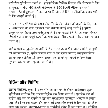
प्रतिरोध सुनिश्चित करती है। हाइड्रोलिक सिलेंडर पिस्टन रॉड सिस्टम के लिए
उपयुक्त, ये रॉड -40 डिग्री सेल्सियस से 150 डिग्री सेल्सियस तक के
तापमान रेंज में कुशलता से काम करते हैं, जो उन्हें विभिन्न औद्योगिक वातावरणों
के लिए आदर्श बनाते हैं।
हम संक्षारण प्रतिरोध को बढ़ाने और रॉड के सेवा जीवन को बढ़ाने के लिए 10-
20 माइक्रोन की उच्च गुणवत्ता वाली कोटिंग मोटाई लागू करते हैं। हमारी
अनुकूलन प्रक्रिया उच्च परिशुद्धता निर्माण की गारंटी देती है, जो इंजन पिस्टन
रिंग और अन्य महत्वपूर्ण घटकों के साथ विश्वसनीय प्रदर्शन और संगतता प्रदान
करती है।
चाहे आपको अनुकूलित आयामों, विशिष्ट सतह उपचारों या बेहतर यांत्रिक गुणों
की आवश्यकता हो, क्रोम पिस्टन रॉड के लिए हमारी उत्पाद अनुकूलन सेवाएं
आपकी हाइड्रोलिक और इंजन आवश्यकताओं को पूरा करने के लिए बेहतर
गुणवत्ता और प्रदर्शन प्रदान करती हैं।
पैकिंग और शिपिंग:
उत्पाद पैकेजिंग:
क्रोम पिस्टन रॉड को पारगमन के दौरान अधिकतम सुरक्षा
सुनिश्चित करने के लिए सावधानीपूर्वक पैक किया जाता है। प्रत्येक रॉड को
खरोंच और जंग को रोकने के लिए एक सुरक्षात्मक प्लास्टिक आस्तीन में लपेटा
जाता है। फिर इसे झटके और कंपन को अवशोषित करने के लिए फोम इंसर्ट के
साथ एक मजबूत, कस्टम-आकार के कार्डबोर्ड बॉक्स में रखा जाता है। पैकेजिंग