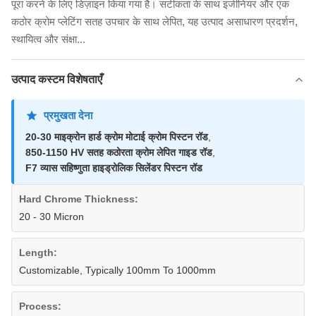
पूरा करने के लिए डिज़ाइन किया गया है। सटीकता के साथ इंजीनियर और एक
कठोर क्रोम प्लेटिंग सतह उपचार के साथ लेपित, यह उत्पाद असाधारण प्रदर्शन,
स्थायित्व और संक्षा...
उत्पाद कस्टम विशेषताएँ
प्रमुखता देना
20-30 माइक्रोन हार्ड क्रोम मोटाई क्रोम पिस्टन रॉड
,
850-1150 HV सतह कठोरता क्रोम लेपित गाइड रॉड
,
F7 व्यास सहिष्णुता हाइड्रोलिक सिलेंडर पिस्टन रॉड
Hard Chrome Thickness:
20 - 30 Micron
Length:
Customizable, Typically 100mm To 1000mm
Process: