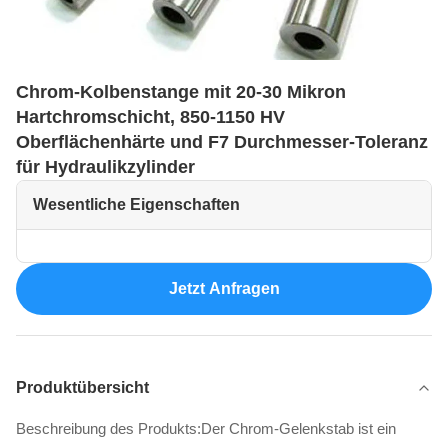
Chrom-Kolbenstange mit 20-30 Mikron
Hartchromschicht, 850-1150 HV
Oberflächenhärte und F7 Durchmesser-Toleranz
für Hydraulikzylinder
Wesentliche Eigenschaften
Jetzt Anfragen
Produktübersicht
Beschreibung des Produkts:Der Chrom-Gelenkstab ist ein