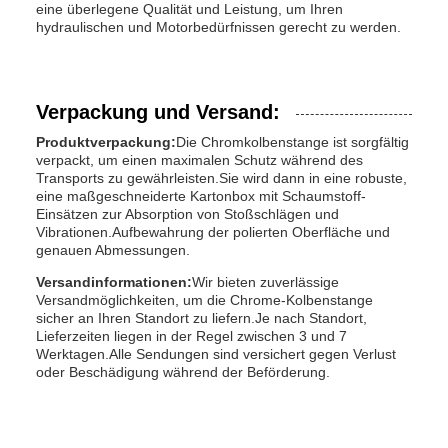
eine überlegene Qualität und Leistung, um Ihren
hydraulischen und Motorbedürfnissen gerecht zu werden.
Verpackung und Versand:
Produktverpackung:
Die Chromkolbenstange ist sorgfältig
verpackt, um einen maximalen Schutz während des
Transports zu gewährleisten.Sie wird dann in eine robuste,
eine maßgeschneiderte Kartonbox mit Schaumstoff-
Einsätzen zur Absorption von Stoßschlägen und
Vibrationen.Aufbewahrung der polierten Oberfläche und
genauen Abmessungen.
Versandinformationen:
Wir bieten zuverlässige
Versandmöglichkeiten, um die Chrome-Kolbenstange
sicher an Ihren Standort zu liefern.Je nach Standort,
Lieferzeiten liegen in der Regel zwischen 3 und 7
Werktagen.Alle Sendungen sind versichert gegen Verlust
oder Beschädigung während der Beförderung.