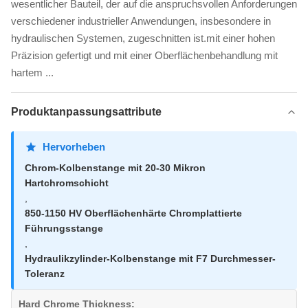
wesentlicher Bauteil, der auf die anspruchsvollen Anforderungen
verschiedener industrieller Anwendungen, insbesondere in
hydraulischen Systemen, zugeschnitten ist.mit einer hohen
Präzision gefertigt und mit einer Oberflächenbehandlung mit
hartem ...
Produktanpassungsattribute
Hervorheben
Chrom-Kolbenstange mit 20-30 Mikron
Hartchromschicht
,
850-1150 HV Oberflächenhärte Chromplattierte
Führungsstange
,
Hydraulikzylinder-Kolbenstange mit F7 Durchmesser-
Toleranz
Hard Chrome Thickness: