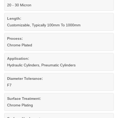
20 - 30 Micron
Length:
Customizable, Typically 100mm To 1000mm
Process:
Chrome Plated
Application:
Hydraulic Cylinders, Pneumatic Cylinders
Diameter Tolerance:
F7
Surface Treatment:
Chrome Plating