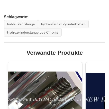
Schlagworte:
hohle Stahlstange
hydraulischer Zylinderkolben
Hydrozylinderstange des Chroms
Verwandte Produkte