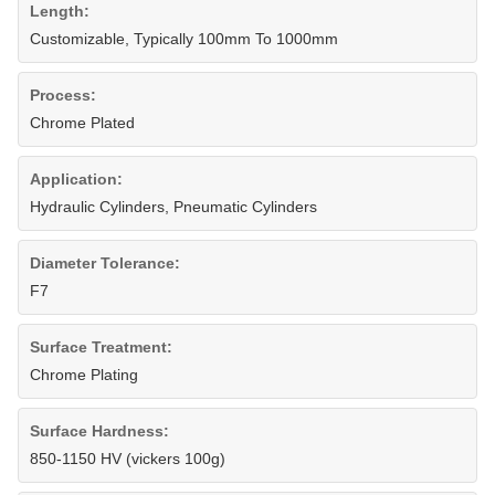
Length:
Customizable, Typically 100mm To 1000mm
Process:
Chrome Plated
Application:
Hydraulic Cylinders, Pneumatic Cylinders
Diameter Tolerance:
F7
Surface Treatment:
Chrome Plating
Surface Hardness:
850-1150 HV (vickers 100g)