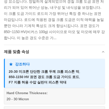
성 요소입니다. 정밀하게 설계되었으며 경질 크롬 도금 표면 처
리가 되어 있어 뛰어난 성능, 내구성 및 내식성을 보장합니다.
이 크롬 도금 가이드 로드의 가장 뛰어난 특징 중 하나는 표면
마감입니다. 로드에 적용된 경질 크롬 도금은 미적 매력을 높일
뿐만 아니라 기계적 특성도 크게 향상시킵니다. 표면 경도가
850~1150 HV(비커스 100g) 사이이므로 마모 및 마모에 매우 강
합니다. 이 높은 경도 수준은 가...
제품 맞춤 속성
강조하다
20-30 미크론 단단한 크롬 두께 크롬 피스톤 막
,
850-1150 HV 표면 경도 크롬 도금 가이드 로드
,
F7 지름 허용 수압 실린더 피스톤 막대
Hard Chrome Thickness:
20 - 30 Micron