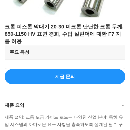
크롬 피스톤 막대기 20-30 미크론 단단한 크롬 두께,
850-1150 HV 표면 경화, 수압 실린더에 대한 F7 지
름 허용
주요 특성
지금 문의
제품 요약
제품 설명: 크롬 도금 가이드 로드는 다양한 산업 분야, 특히 유
압 시스템의 까다로운 요구 사항을 충족하도록 설계된 필수 구