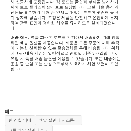
해 신중하게 포장됩니다. 각 로드는 긁힘과 부식을 방지하기
위해 보호 플라스틱 슬리브로 포장됩니다. 그런 다음 충격과
진동을 흡수하기 위해 폼 인서트가 있는 튼튼한 맞춤형 골판
지 상자에 넣습니다. 포장은 제품을 안전하고 온전하게 유지
하여 광택 표면과 정확한 치수를 유지하도록 설계되었습니
다.
배송 정보:
크롬 피스톤 로드를 안전하게 배송하기 위해 안정
적인 배송 옵션을 제공합니다. 제품은 모든 주문에 대해 추적
이 가능한 신뢰할 수 있는 운송업체를 통해 배송됩니다. 위치
에 따라 배송 시간은 일반적으로 영업일 기준 3~7일입니다.
요청 시 특급 배송 옵션을 이용할 수 있습니다. 모든 배송에는
운송 중 손실 또는 손상으로부터 보호하기 위한 보험이 포함
됩니다.
태그:
빈 강철 막대
액압 실린더 피스톤간
크롬 액압 실린더 막대