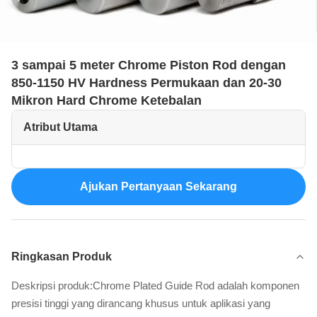
3 sampai 5 meter Chrome Piston Rod dengan
850-1150 HV Hardness Permukaan dan 20-30
Mikron Hard Chrome Ketebalan
Atribut Utama
Ajukan Pertanyaan Sekarang
Ringkasan Produk
Deskripsi produk:Chrome Plated Guide Rod adalah komponen
presisi tinggi yang dirancang khusus untuk aplikasi yang