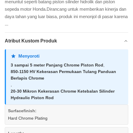
menuntut seperti batang piston silinder hidrolik dan piston
sepeda motor Honda.Dirancang untuk memberikan kinerja dan
daya tahan yang luar biasa, produk ini menonjol di pasar karena
...
Atribut Kustom Produk
Menyoroti
3 sampai 5 meter Panjang Chrome Piston Rod
,
850-1150 HV Kekerasan Permukaan Tulang Panduan
Berlapis Chrome
,
20-30 Mikron Kekerasan Chrome Ketebalan Silinder
Hydraulic Piston Rod
Surfacefinish:
Hard Chrome Plating