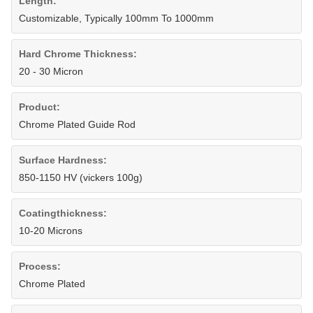
Length:
Customizable, Typically 100mm To 1000mm
Hard Chrome Thickness:
20 - 30 Micron
Product:
Chrome Plated Guide Rod
Surface Hardness:
850-1150 HV (vickers 100g)
Coatingthickness:
10-20 Microns
Process:
Chrome Plated