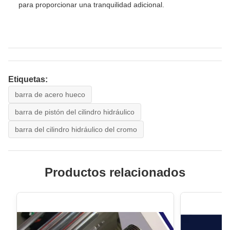
para proporcionar una tranquilidad adicional.
Etiquetas:
barra de acero hueco
barra de pistón del cilindro hidráulico
barra del cilindro hidráulico del cromo
Productos relacionados