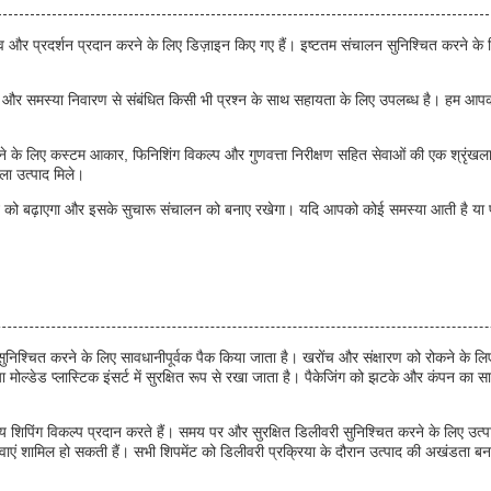
ित्व और प्रदर्शन प्रदान करने के लिए डिज़ाइन किए गए हैं। इष्टतम संचालन सुनिश्चित करने के
तता और समस्या निवारण से संबंधित किसी भी प्रश्न के साथ सहायता के लिए उपलब्ध है। हम आपको 
लिए कस्टम आकार, फिनिशिंग विकल्प और गुणवत्ता निरीक्षण सहित सेवाओं की एक श्रृंखला प्रदा
ला उत्पाद मिले।
न को बढ़ाएगा और इसके सुचारू संचालन को बनाए रखेगा। यदि आपको कोई समस्या आती है या प
निश्चित करने के लिए सावधानीपूर्वक पैक किया जाता है। खरोंच और संक्षारण को रोकने के लिए प
मोल्डेड प्लास्टिक इंसर्ट में सुरक्षित रूप से रखा जाता है। पैकेजिंग को झटके और कंपन का स
य शिपिंग विकल्प प्रदान करते हैं। समय पर और सुरक्षित डिलीवरी सुनिश्चित करने के लिए उत्प
 सेवाएं शामिल हो सकती हैं। सभी शिपमेंट को डिलीवरी प्रक्रिया के दौरान उत्पाद की अखंडता 