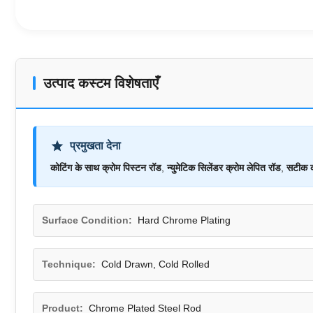
उत्पाद कस्टम विशेषताएँ
प्रमुखता देना
कोटिंग के साथ क्रोम पिस्टन रॉड
,
न्युमेटिक सिलेंडर क्रोम लेपित रॉड
,
सटीक क
Surface Condition:
Hard Chrome Plating
Technique:
Cold Drawn, Cold Rolled
Product:
Chrome Plated Steel Rod