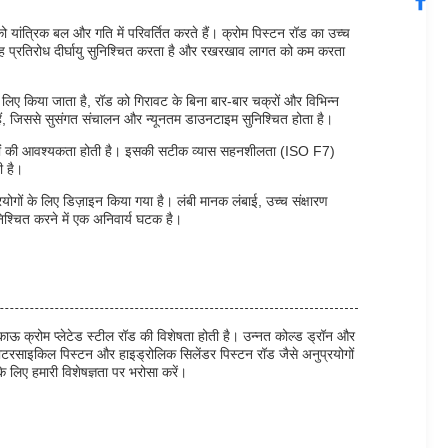
ो यांत्रिक बल और गति में परिवर्तित करते हैं। क्रोम पिस्टन रॉड का उच्च
ै। यह प्रतिरोध दीर्घायु सुनिश्चित करता है और रखरखाव लागत को कम करता
 लिए किया जाता है, रॉड को गिरावट के बिना बार-बार चक्रों और विभिन्न
 हैं, जिससे सुसंगत संचालन और न्यूनतम डाउनटाइम सुनिश्चित होता है।
ी घटकों की आवश्यकता होती है। इसकी सटीक व्यास सहनशीलता (ISO F7)
ी है।
रयोगों के लिए डिज़ाइन किया गया है। लंबी मानक लंबाई, उच्च संक्षारण
िश्चित करने में एक अनिवार्य घटक है।
ाऊ क्रोम प्लेटेड स्टील रॉड की विशेषता होती है। उन्नत कोल्ड ड्रॉन और
मोटरसाइकिल पिस्टन और हाइड्रोलिक सिलेंडर पिस्टन रॉड जैसे अनुप्रयोगों
े लिए हमारी विशेषज्ञता पर भरोसा करें।