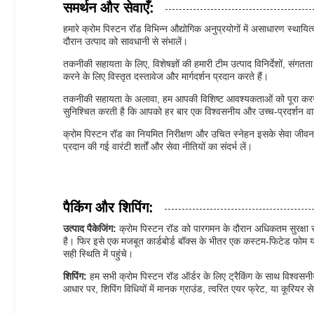
समर्थन और सेवाएँ:
हमारे क्रोम पिस्टन रॉड विभिन्न औद्योगिक अनुप्रयोगों में असाधारण स्थाय
दौरान उत्पाद को सावधानी से संभालें।
तकनीकी सहायता के लिए, विशेषज्ञों की हमारी टीम उत्पाद विनिर्देशों, संग
करने के लिए विस्तृत दस्तावेज और मार्गदर्शन प्रदान करते हैं।
तकनीकी सहायता के अलावा, हम आपकी विशिष्ट आवश्यकताओं को पूरा करने के 
सुनिश्चित करती है कि आपको हर बार एक विश्वसनीय और उच्च-प्रदर्शन वा
क्रोम पिस्टन रॉड का नियमित निरीक्षण और उचित स्नेहन इसके सेवा जीव
प्रदान की गई वारंटी शर्तों और सेवा नीतियों का संदर्भ लें।
पैकिंग और शिपिंग:
उत्पाद पैकेजिंग:
क्रोम पिस्टन रॉड को पारगमन के दौरान अधिकतम सुरक्षा सु
है। फिर इसे एक मजबूत कार्डबोर्ड बॉक्स के भीतर एक कस्टम-फिटेड फोम या 
सही स्थिति में पहुंचे।
शिपिंग:
हम सभी क्रोम पिस्टन रॉड ऑर्डर के लिए ट्रैकिंग के साथ विश्वसनी
आधार पर, शिपिंग विधियों में मानक ग्राउंड, त्वरित एयर फ्रेट, या कूरियर