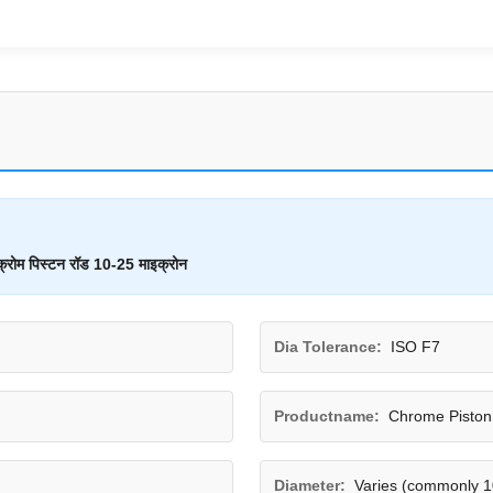
्रोम पिस्टन रॉड 10-25 माइक्रोन
Dia Tolerance:
ISO F7
Productname:
Chrome Piston
Diameter:
Varies (commonly