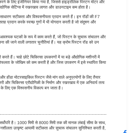
 करने के लिए इंजीनियर किया गया है, जिससे हाइड्रोलिक पिस्टन मोटर और
द्योगिक सेटिंग्स में रखरखाव लागत और डाउनटाइम कम होता है।
ो असाधारण सटीकता और विश्वसनीयता प्रदान करते हैं। इन रॉडों की F7
सतह प्रदान करके स्वच्छ गुणों में भी योगदान करती है जो संदूषण और
र आवश्यक घटकों के रूप में काम करते हैं, जो पिस्टन के सुचारू संचालन और
 सामना की जाने वाली लगातार चुनौतियां हैं। यह क्रोम पिस्टन रॉड को उन
रते हैं। चाहे छोटे चिकित्सा उपकरणों में या बड़े औद्योगिक मशीनरी में
 विफलता के जोखिम को कम करती है और जिस उपकरण में इसे स्थापित किया
 होंडा मोटरसाइकिल पिस्टन जैसे मांग वाले अनुप्रयोगों के लिए तैयार
ी और चिकित्सा प्रौद्योगिकी के निर्माण और रखरखाव में एक अनिवार्य तत्व
रों के लिए एक विश्वसनीय विकल्प बन जाता है।
व सर्वोपरि है। 1000 मिमी से 8000 मिमी तक की मानक लंबाई सीमा के साथ,
 सहनशीलता उत्कृष्ट आयामी सटीकता और सुचारू संचालन सुनिश्चित करती है,