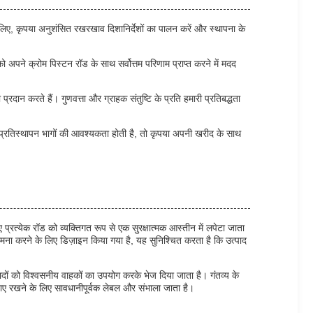
 लिए, कृपया अनुशंसित रखरखाव दिशानिर्देशों का पालन करें और स्थापना के
अपने क्रोम पिस्टन रॉड के साथ सर्वोत्तम परिणाम प्राप्त करने में मदद
न करते हैं। गुणवत्ता और ग्राहक संतुष्टि के प्रति हमारी प्रतिबद्धता
्रतिस्थापन भागों की आवश्यकता होती है, तो कृपया अपनी खरीद के साथ
्रत्येक रॉड को व्यक्तिगत रूप से एक सुरक्षात्मक आस्तीन में लपेटा जाता
ामना करने के लिए डिज़ाइन किया गया है, यह सुनिश्चित करता है कि उत्पाद
ादों को विश्वसनीय वाहकों का उपयोग करके भेज दिया जाता है। गंतव्य के
बनाए रखने के लिए सावधानीपूर्वक लेबल और संभाला जाता है।