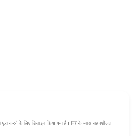
ं को पूरा करने के लिए डिज़ाइन किया गया है। F7 के व्यास सहनशीलता