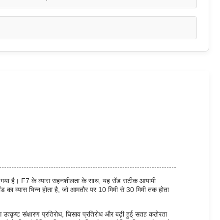
न किया गया है। F7 के व्यास सहनशीलता के साथ, यह रॉड सटीक आयामी
ॉड का व्यास भिन्न होता है, जो आमतौर पर 10 मिमी से 30 मिमी तक होता
िंग उत्कृष्ट संक्षारण प्रतिरोध, घिसाव प्रतिरोध और बढ़ी हुई सतह कठोरता