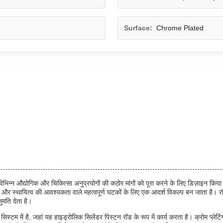
Surface:
Chrome Plated
से विभिन्न औद्योगिक और चिकित्सा अनुप्रयोगों की कठोर मांगों को पूरा करने के लिए डिज़ाइ
और स्थायित्व की आवश्यकता वाले महत्वपूर्ण घटकों के लिए एक आदर्श विकल्प बन जाता है। र
ुमति देता है।
सिस्टम में है, जहां यह हाइड्रोलिक सिलेंडर पिस्टन रॉड के रूप में कार्य करता है। क्रोम प्लेट