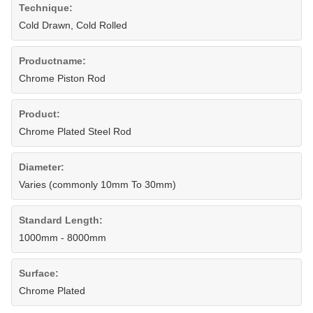
Technique:
Cold Drawn, Cold Rolled
Productname:
Chrome Piston Rod
Product:
Chrome Plated Steel Rod
Diameter:
Varies (commonly 10mm To 30mm)
Standard Length:
1000mm - 8000mm
Surface:
Chrome Plated