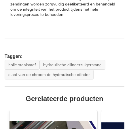
zendingen worden zorgvuldig geëtiketteerd en behandeld
om de integriteit van het product tijdens het hele
leveringsproces te behouden.
Taggen:
holle staalstaaf
hydraulische cilinderzuigerstang
staaf van de chroom de hydraulische cilinder
Gerelateerde producten