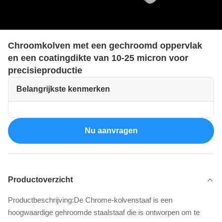
Chroomkolven met een gechroomd oppervlak
en een coatingdikte van 10-25 micron voor
precisieproductie
Belangrijkste kenmerken
Nu aanvragen
Productoverzicht
Productbeschrijving:De Chrome-kolvenstaaf is een
hoogwaardige gehroomde staalstaaf die is ontworpen om te