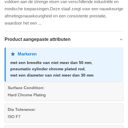
voldoen aan de strenge eisen van verschillende industriële en
medische toepassingen.Deze staaf zorgt voor een nauwkeurige
afmetingsnauwkeurigheid en een consistente prestatie,
waardoor het een ...
Product aangepaste attributen
Markeren
met een breedte van niet meer dan 50 mm
,
pneumatic cylinder chrome plated rod
,
met een diameter van niet meer dan 30 mm
Surface Condition:
Hard Chrome Plating
Dia Tolerance:
ISO F7