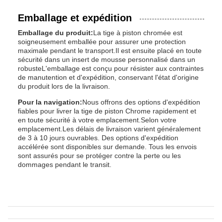
Emballage et expédition
Emballage du produit:
La tige à piston chromée est
soigneusement emballée pour assurer une protection
maximale pendant le transport.Il est ensuite placé en toute
sécurité dans un insert de mousse personnalisé dans un
robusteL'emballage est conçu pour résister aux contraintes
de manutention et d'expédition, conservant l'état d'origine
du produit lors de la livraison.
Pour la navigation:
Nous offrons des options d'expédition
fiables pour livrer la tige de piston Chrome rapidement et
en toute sécurité à votre emplacement.Selon votre
emplacement.Les délais de livraison varient généralement
de 3 à 10 jours ouvrables. Des options d'expédition
accélérée sont disponibles sur demande. Tous les envois
sont assurés pour se protéger contre la perte ou les
dommages pendant le transit.