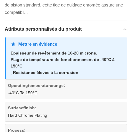
de piston standard, cette tige de guidage chromée assure une
compatibil...
Attributs personnalisés du produit
Mettre en évidence
Épaisseur de revêtement de 10-20 microns
,
Plage de température de fonctionnement de -40°C à
150°C
,
Résistance élevée à la corrosion
Operatingtemperaturerange:
-40°C To 150°C
Surfacefinish:
Hard Chrome Plating
Process: