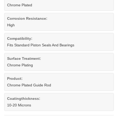
Chrome Plated
Corrosion Resistance:
High
Compatibility:
Fits Standard Piston Seals And Bearings
Surface Treatment:
Chrome Plating
Product:
Chrome Plated Guide Rod
Coatingthickness:
10-20 Microns