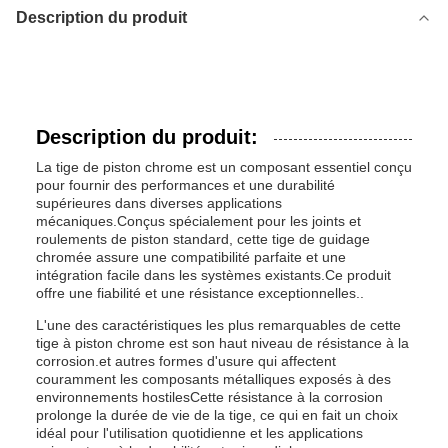
Description du produit
Description du produit:
La tige de piston chrome est un composant essentiel conçu
pour fournir des performances et une durabilité
supérieures dans diverses applications
mécaniques.Conçus spécialement pour les joints et
roulements de piston standard, cette tige de guidage
chromée assure une compatibilité parfaite et une
intégration facile dans les systèmes existants.Ce produit
offre une fiabilité et une résistance exceptionnelles..
L'une des caractéristiques les plus remarquables de cette
tige à piston chrome est son haut niveau de résistance à la
corrosion.et autres formes d'usure qui affectent
couramment les composants métalliques exposés à des
environnements hostilesCette résistance à la corrosion
prolonge la durée de vie de la tige, ce qui en fait un choix
idéal pour l'utilisation quotidienne et les applications