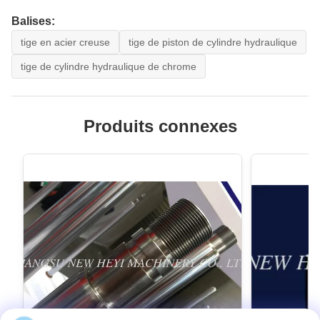
Balises:
tige en acier creuse
tige de piston de cylindre hydraulique
tige de cylindre hydraulique de chrome
Produits connexes