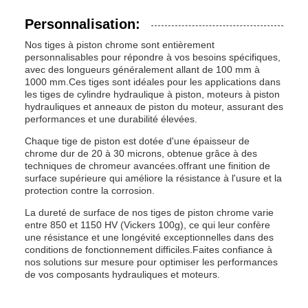
Personnalisation:
Nos tiges à piston chrome sont entièrement
personnalisables pour répondre à vos besoins spécifiques,
avec des longueurs généralement allant de 100 mm à
1000 mm.Ces tiges sont idéales pour les applications dans
les tiges de cylindre hydraulique à piston, moteurs à piston
hydrauliques et anneaux de piston du moteur, assurant des
performances et une durabilité élevées.
Chaque tige de piston est dotée d'une épaisseur de
chrome dur de 20 à 30 microns, obtenue grâce à des
techniques de chromeur avancées.offrant une finition de
surface supérieure qui améliore la résistance à l'usure et la
protection contre la corrosion.
La dureté de surface de nos tiges de piston chrome varie
entre 850 et 1150 HV (Vickers 100g), ce qui leur confère
une résistance et une longévité exceptionnelles dans des
conditions de fonctionnement difficiles.Faites confiance à
nos solutions sur mesure pour optimiser les performances
de vos composants hydrauliques et moteurs.