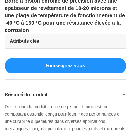
Barre à piston chrome de précision avec une
épaisseur de revêtement de 10-20 microns et
une plage de température de fonctionnement de
-40 °C à 150 °C pour une résistance élevée à la
corrosion
Attributs clés
Renseignez-vous
Résumé du produit
Description du produit:La tige de piston chrome est un
composant essentiel conçu pour fournir des performances et
une durabilité supérieures dans diverses applications
mécaniques.Conçus spécialement pour les joints et roulements