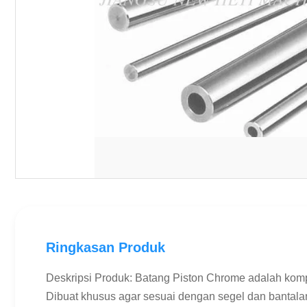
Ringkasan Produk
Deskripsi Produk: Batang Piston Chrome adalah komp
Dibuat khusus agar sesuai dengan segel dan bantalan 