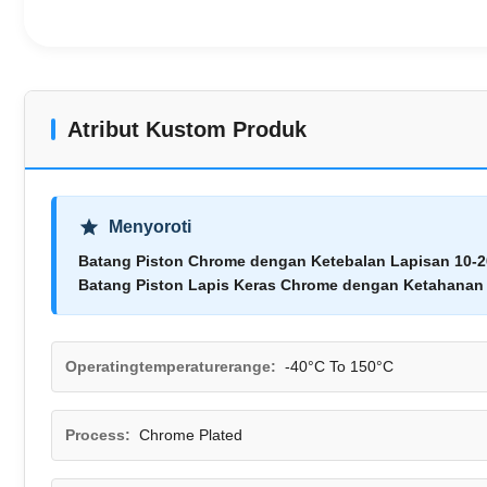
Atribut Kustom Produk
Menyoroti
Batang Piston Chrome dengan Ketebalan Lapisan 10-2
Batang Piston Lapis Keras Chrome dengan Ketahanan 
Operatingtemperaturerange:
-40°C To 150°C
Process:
Chrome Plated