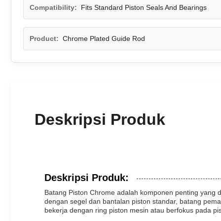
Compatibility:
Fits Standard Piston Seals And Bearings
Product:
Chrome Plated Guide Rod
Deskripsi Produk
Deskripsi Produk:
Batang Piston Chrome adalah komponen penting yang dir
dengan segel dan bantalan piston standar, batang pema
bekerja dengan ring piston mesin atau berfokus pada p