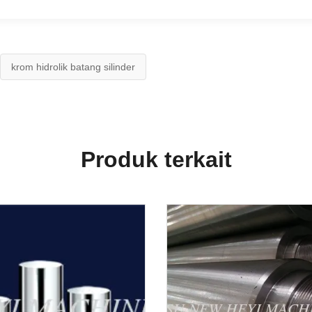
krom hidrolik batang silinder
Produk terkait