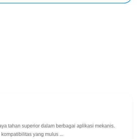
ya tahan superior dalam berbagai aplikasi mekanis.
ompatibilitas yang mulus ...