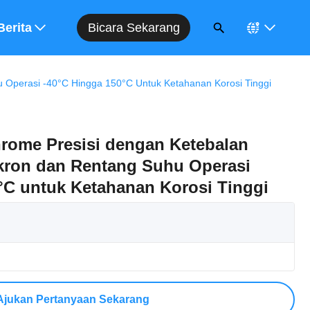
Bicara Sekarang
Berita
 Operasi -40°C Hingga 150°C Untuk Ketahanan Korosi Tinggi
rome Presisi dengan Ketebalan
ikron dan Rentang Suhu Operasi
°C untuk Ketahanan Korosi Tinggi
Ajukan Pertanyaan Sekarang