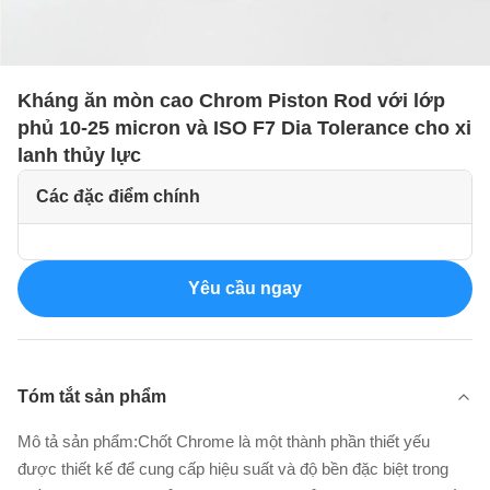
Kháng ăn mòn cao Chrom Piston Rod với lớp
phủ 10-25 micron và ISO F7 Dia Tolerance cho xi
lanh thủy lực
Các đặc điểm chính
Yêu cầu ngay
Tóm tắt sản phẩm
Mô tả sản phẩm:Chốt Chrome là một thành phần thiết yếu
được thiết kế để cung cấp hiệu suất và độ bền đặc biệt trong