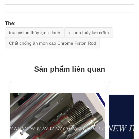
Thẻ:
trục piston thủy lực xi lanh
xi lanh thủy lực crôm
Chất chống ăn mòn cao Chrome Piston Rod
Sản phẩm liên quan