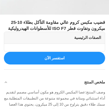
قضيب مكبس كروم عالي مقاومة التآكل بطلاء 10-25
ميكرون وتفاوت قطر ISO F7 للأسطوانات الهيدروليكية
الصفات الرئيسية
استفسر الآن
ملخص المنتج
وصف المنتج:عصا المكبس الكروم هو مكون أساسي مصمم لتقديم
أداء استثنائي ومتانة في مجموعة متنوعة من التطبيقات المتطلبة.مع
سمك طلاء دقيق يتراوح من 10 إلى 25 ميكرون، يحتوي هذا العصا