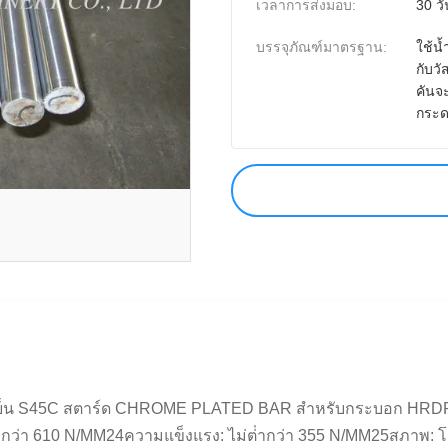
เวลาการส่งมอบ:
30 วั
บรรจุภัณฑ์มาตรฐาน:
ใช้น้
กับว
คันจ
กระ
กเย็น S45C สตาร์ด CHROME PLATED BAR สําหรับกระบอก HRDRAU
่า 610 N/MM24ความแข็งแรง: ไม่ต่ํากว่า 355 N/MM25สภาพ: โครมเคล