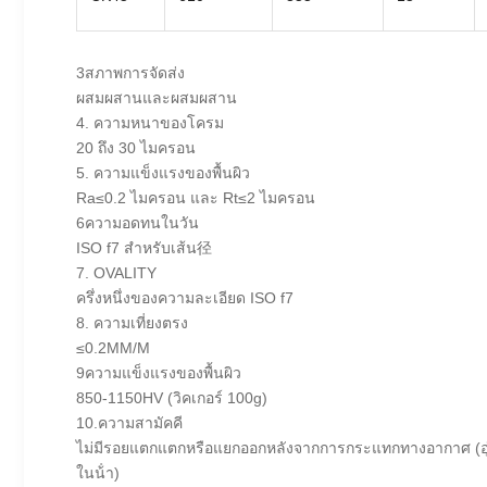
3สภาพการจัดส่ง
ผสมผสานและผสมผสาน
4. ความหนาของโครม
20 ถึง 30 ไมครอน
5. ความแข็งแรงของพื้นผิว
Ra≤0.2 ไมครอน และ Rt≤2 ไมครอน
6ความอดทนในวัน
ISO f7 สําหรับเส้น径
7. OVALITY
ครึ่งหนึ่งของความละเอียด ISO f7
8. ความเที่ยงตรง
≤0.2MM/M
9ความแข็งแรงของพื้นผิว
850-1150HV (วิคเกอร์ 100g)
10.ความสามัคคี
ไม่มีรอยแตกแตกหรือแยกออกหลังจากการกระแทกทางอากาศ (อุ่
ในน้ํา)