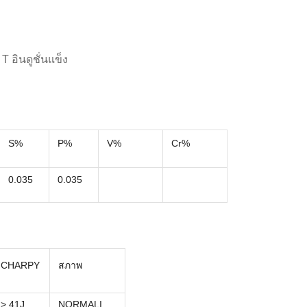
T อินดูชั่นแข็ง
S%
P%
V%
Cr%
0.035
0.035
CHARPY
สภาพ
> 41J
NORMALI