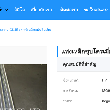
้า
วิดีโอ
เกี่ยวกับเรา
ติดต่อเรา
ขอใบเสนอรา
ยมกลม CK45 / บาร์เหล็กแผ่นรีดเย็น
แท่งเหล็กชุบโครเมี
คุณสมบัติที่สำคัญ
ชื่อแบรนด์:
HY
การรับรอง:
ISO9
ราคา:
nego