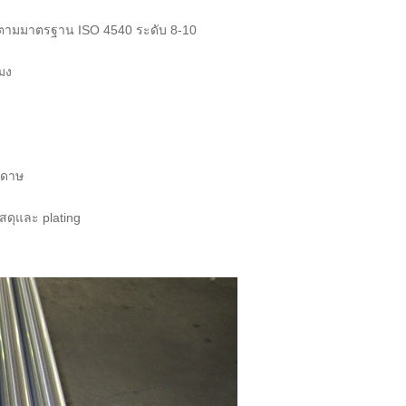
ามมาตรฐาน ISO 4540 ระดับ 8-10
มง
ะดาษ
สดุและ plating