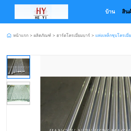
บ้าน
สินค
หน้าแรก
>
ผลิตภัณฑ์
>
ฮาร์ดโครเมี่ยมบาร์
>
แท่งเหล็กชุบโครเมี่