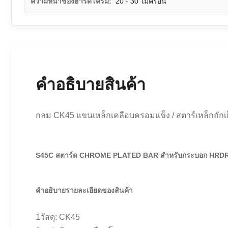
ความหนาของฮาร์ดโครม:
20 - 30 ไมครอน
คำอธิบายสินค้า
กลม CK45 แขนเหล็กเคลือบครอมแข็ง / สตาร์เหล็กถักเ
S45C สตาร์ด CHROME PLATED BAR สําหรับกระบอก HRD
คําอธิบายรายละเอียดของสินค้า
1วัสดุ: CK45