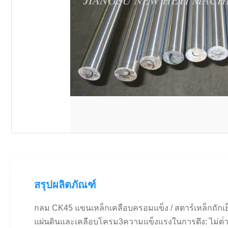
สรุปผลิตภัณฑ์
กลม CK45 แขนเหล็กเคลือบครอมแข็ง / สตาร์เหล็กถั
แผ่นดินและเคลือบโครม3ความแข็งแรงในการดึง: ไม่ต่ํากว