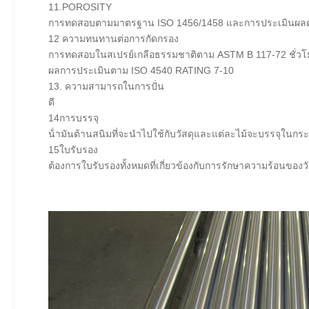
11.POROSITY
การทดสอบตามมาตรฐาน ISO 1456/1458 และการประเมินผลต
12 ความทนทานต่อการกัดกรอง
การทดสอบในสเปรย์เกลือธรรมชาติตาม ASTM B 117-72 ชั่วโ
ผลการประเมินตาม ISO 4540 RATING 7-10
13. ความสามารถในการปั่น
ดี
14การบรรจุ
น้ํามันต้านสนิมที่จะนําไปใช้กับวัสดุและแต่ละไม้จะบรรจุในกร
15ใบรับรอง
ต้องการใบรับรองทั้งหมดที่เกี่ยวข้องกับการรักษาความร้อนของวั