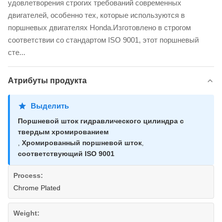
удовлетворения строгих требований современных
двигателей, особенно тех, которые используются в
поршневых двигателях Honda.Изготовлено в строгом
соответствии со стандартом ISO 9001, этот поршневый
сте...
Атрибуты продукта
Выделить
Поршневой шток гидравлического цилиндра с
твердым хромированием
,
Хромированный поршневой шток
,
соответствующий ISO 9001
Process:
Chrome Plated
Weight: