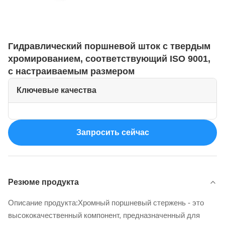
Гидравлический поршневой шток с твердым
хромированием, соответствующий ISO 9001,
с настраиваемым размером
Ключевые качества
Запросить сейчас
Резюме продукта
Описание продукта:Хромный поршневый стержень - это
высококачественный компонент, предназначенный для