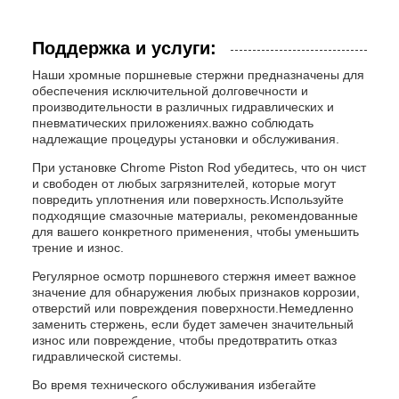
Поддержка и услуги:
Наши хромные поршневые стержни предназначены для
обеспечения исключительной долговечности и
производительности в различных гидравлических и
пневматических приложениях.важно соблюдать
надлежащие процедуры установки и обслуживания.
При установке Chrome Piston Rod убедитесь, что он чист
и свободен от любых загрязнителей, которые могут
повредить уплотнения или поверхность.Используйте
подходящие смазочные материалы, рекомендованные
для вашего конкретного применения, чтобы уменьшить
трение и износ.
Регулярное осмотр поршневого стержня имеет важное
значение для обнаружения любых признаков коррозии,
отверстий или повреждения поверхности.Немедленно
заменить стержень, если будет замечен значительный
износ или повреждение, чтобы предотвратить отказ
гидравлической системы.
Во время технического обслуживания избегайте