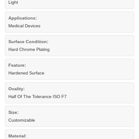
Light
Applications:
Medical Devices
Surface Condition:
Hard Chrome Plating
Feature:
Hardened Surface
Ovality:
Half Of The Tolerance ISO F7
Size:
Customizable
Material: