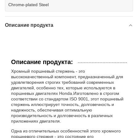
Chrome-plated Steel
Описание продукта
Описание продукта:
Хромный поршневый стержень - это
высококачественный компонент, предназначенный для
удовлетворения строгих требований современных
двигателей, особенно тех, которые используются в
поршневых двигателях Honda.Изготовлено в строгом
соответствии со стандартом ISO 9001, этот поршневый
стержень иллюстрирует точность, долговечность и
надежность, обеспечивая оптимальную
производительность и долговечность в различных
приложениях двигателя.
Одна из отличительных особенностей этого хромного
поршневого стержня - это состояние его