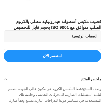
قضيب مكبس أسطوانة هيدروليكية مطلي بالكروم
الصلب متوافق مع ISO 9001 بحجم قابل للتخصيص
الصفات الرئيسية
استفسر الآن
ملخص المنتج
وصف المنتج:عصا المكبس الكروم هي مكون عالي الجودة مصمم
لتلبية المتطلبات الصارمة للمحركات الحديثة ، وخاصة تلك
المستخدمة في مسامير هوندا للدراجات النارية.تصنيع وفقاً صارمًا