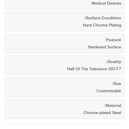
Medical Devices
Surface Condition:
Hard Chrome Plating
Feature:
Hardened Surface
Ovality:
Half Of The Tolerance ISO F7
Size:
Customizable
Material:
Chrome-plated Steel