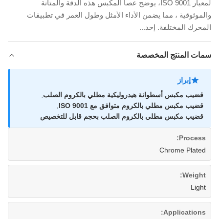
لمعيار ISO 9001، يوضح عصا المكبس هذه الدقة والمتانة
والموثوقية ، مما يضمن الأداء الأمثل وطول العمر في تطبيقات
المحرك المختلفة. إحد...
سمات المنتج المخصصة
إبراز
قضيب مكبس أسطوانة هيدروليكية مطلي بالكروم الصلب
,
قضيب مكبس مطلي بالكروم متوافق مع ISO 9001
,
قضيب مكبس مطلي بالكروم الصلب بحجم قابل للتخصيص
Process:
Chrome Plated
Weight:
Light
Applications: