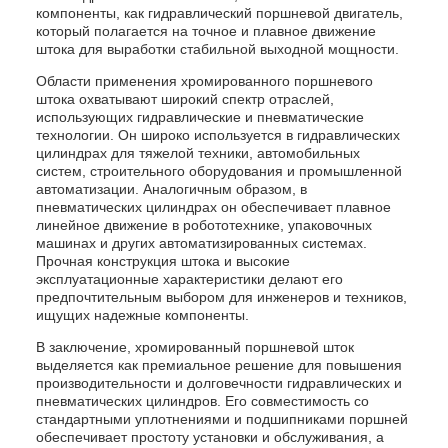
компоненты, как гидравлический поршневой двигатель,
который полагается на точное и плавное движение
штока для выработки стабильной выходной мощности.
Области применения хромированного поршневого
штока охватывают широкий спектр отраслей,
использующих гидравлические и пневматические
технологии. Он широко используется в гидравлических
цилиндрах для тяжелой техники, автомобильных
систем, строительного оборудования и промышленной
автоматизации. Аналогичным образом, в
пневматических цилиндрах он обеспечивает плавное
линейное движение в робототехнике, упаковочных
машинах и других автоматизированных системах.
Прочная конструкция штока и высокие
эксплуатационные характеристики делают его
предпочтительным выбором для инженеров и техников,
ищущих надежные компоненты.
В заключение, хромированный поршневой шток
выделяется как премиальное решение для повышения
производительности и долговечности гидравлических и
пневматических цилиндров. Его совместимость со
стандартными уплотнениями и подшипниками поршней
обеспечивает простоту установки и обслуживания, а