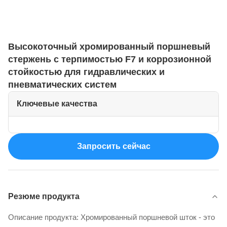
Высокоточный хромированный поршневый
стержень с терпимостью F7 и коррозионной
стойкостью для гидравлических и
пневматических систем
Ключевые качества
Запросить сейчас
Резюме продукта
Описание продукта: Хромированный поршневой шток - это