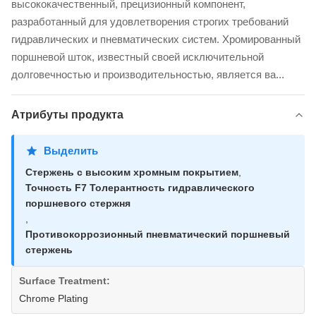
высококачественный, прецизионный компонент,
разработанный для удовлетворения строгих требований
гидравлических и пневматических систем. Хромированный
поршневой шток, известный своей исключительной
долговечностью и производительностью, является ва...
Атрибуты продукта
Выделить
Стержень с высоким хромным покрытием
,
Точность F7 Толерантность гидравлического
поршневого стержня
,
Противокоррозионный пневматический поршневый
стержень
Surface Treatment:
Chrome Plating