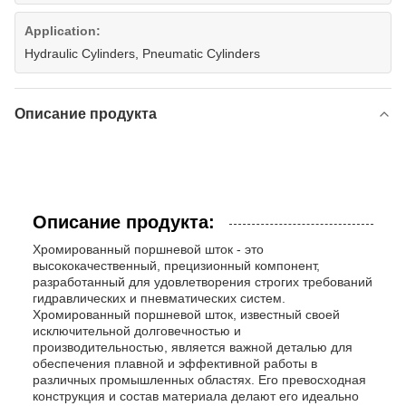
Application:
Hydraulic Cylinders, Pneumatic Cylinders
Описание продукта
Описание продукта:
Хромированный поршневой шток - это
высококачественный, прецизионный компонент,
разработанный для удовлетворения строгих требований
гидравлических и пневматических систем.
Хромированный поршневой шток, известный своей
исключительной долговечностью и
производительностью, является важной деталью для
обеспечения плавной и эффективной работы в
различных промышленных областях. Его превосходная
конструкция и состав материала делают его идеально