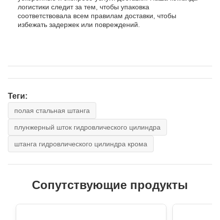
логистики следит за тем, чтобы упаковка
соответствовала всем правилам доставки, чтобы
избежать задержек или повреждений.
Теги:
полая стальная штанга
плунжерный шток гидровлического цилиндра
штанга гидровлического цилиндра крома
Сопутствующие продукты