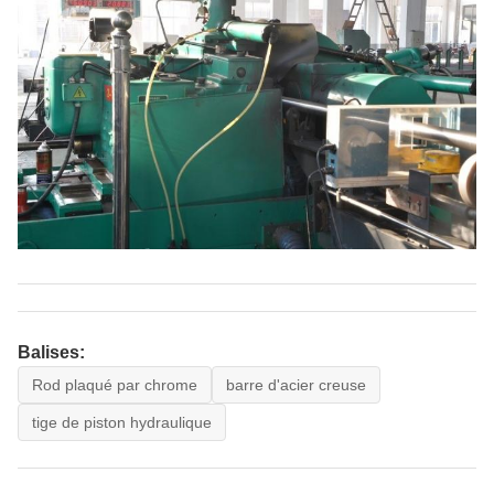
Balises:
Rod plaqué par chrome
barre d'acier creuse
tige de piston hydraulique