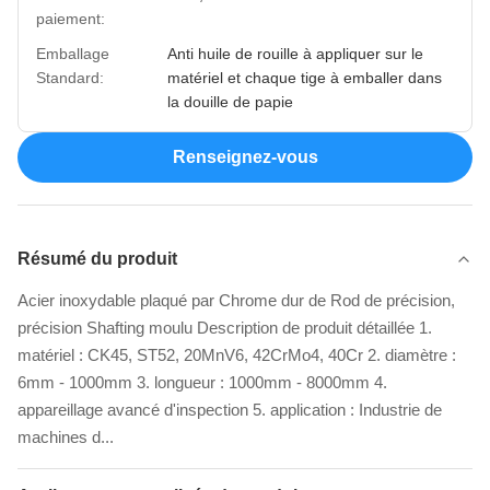
paiement:
Emballage
Anti huile de rouille à appliquer sur le
Standard:
matériel et chaque tige à emballer dans
la douille de papie
Renseignez-vous
Résumé du produit
Acier inoxydable plaqué par Chrome dur de Rod de précision,
précision Shafting moulu Description de produit détaillée 1.
matériel : CK45, ST52, 20MnV6, 42CrMo4, 40Cr 2. diamètre :
6mm - 1000mm 3. longueur : 1000mm - 8000mm 4.
appareillage avancé d'inspection 5. application : Industrie de
machines d...