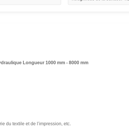
hydraulique Longueur 1000 mm - 8000 mm
e du textile et de l'impression, etc.