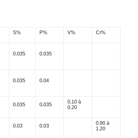
S%
P%
V%
Cr%
0.035
0.035
0.035
0.04
0.10 à
0.035
0.035
0.20
0.90 à
0.03
0.03
1.20