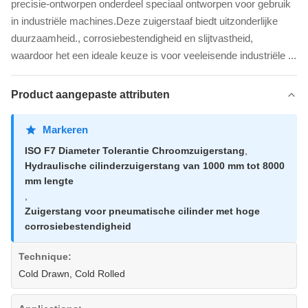
precisie-ontworpen onderdeel speciaal ontworpen voor gebruik
in industriële machines.Deze zuigerstaaf biedt uitzonderlijke
duurzaamheid., corrosiebestendigheid en slijtvastheid,
waardoor het een ideale keuze is voor veeleisende industriële ...
Product aangepaste attributen
Markeren
ISO F7 Diameter Tolerantie Chroomzuigerstang
,
Hydraulische cilinderzuigerstang van 1000 mm tot 8000
mm lengte
,
Zuigerstang voor pneumatische cilinder met hoge
corrosiebestendigheid
Technique:
Cold Drawn, Cold Rolled