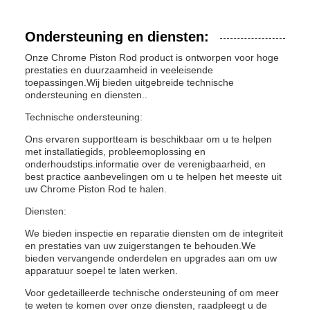
Ondersteuning en diensten:
Onze Chrome Piston Rod product is ontworpen voor hoge
prestaties en duurzaamheid in veeleisende
toepassingen.Wij bieden uitgebreide technische
ondersteuning en diensten..
Technische ondersteuning:
Ons ervaren supportteam is beschikbaar om u te helpen
met installatiegids, probleemoplossing en
onderhoudstips.informatie over de verenigbaarheid, en
best practice aanbevelingen om u te helpen het meeste uit
uw Chrome Piston Rod te halen.
Diensten:
We bieden inspectie en reparatie diensten om de integriteit
en prestaties van uw zuigerstangen te behouden.We
bieden vervangende onderdelen en upgrades aan om uw
apparatuur soepel te laten werken.
Voor gedetailleerde technische ondersteuning of om meer
te weten te komen over onze diensten, raadpleegt u de