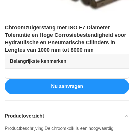
Chroomzuigerstang met ISO F7 Diameter
Tolerantie en Hoge Corrosiebestendigheid voor
Hydraulische en Pneumatische Cilinders in
Lengtes van 1000 mm tot 8000 mm
Belangrijkste kenmerken
Nu aanvragen
Productoverzicht
Productbeschrijving:De chroomkolk is een hoogwaardig,