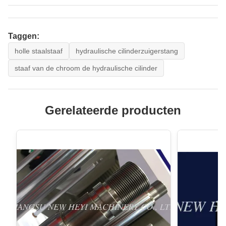
Taggen:
holle staalstaaf
hydraulische cilinderzuigerstang
staaf van de chroom de hydraulische cilinder
Gerelateerde producten