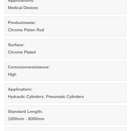
Applications:
Medical Devices
Productname:
Chrome Piston Rod
Surface:
Chrome Plated
Corrosionresistance:
High
Application:
Hydraulic Cylinders, Pneumatic Cylinders
Standard Length:
1000mm - 8000mm