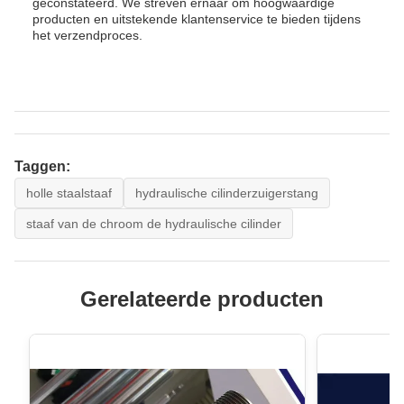
geconstateerd. We streven ernaar om hoogwaardige
producten en uitstekende klantenservice te bieden tijdens
het verzendproces.
Taggen:
holle staalstaaf
hydraulische cilinderzuigerstang
staaf van de chroom de hydraulische cilinder
Gerelateerde producten