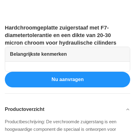
Hardchroomgeplatte zuigerstaaf met F7-
diametertolerantie en een dikte van 20-30
micron chroom voor hydraulische cilinders
Belangrijkste kenmerken
Nu aanvragen
Productoverzicht
Productbeschrijving: De verchroomde zuigerstang is een
hoogwaardige component die speciaal is ontworpen voor