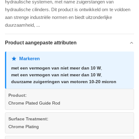
hydraulische systemen, met name zuigerstangen van
hydraulische cilinders. Dit product is ontwikkeld om te voldoen
aan strenge industriële normen en biedt uitzonderlijke
duurzaamheid, ...
Product aangepaste attributen
Markeren
met een vermogen van niet meer dan 10 W
,
met een vermogen van niet meer dan 10 W
,
duurzame zuigerringen van motoren 10-20 micron
Product:
Chrome Plated Guide Rod
Surface Treatment:
Chrome Plating