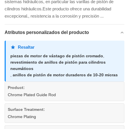
sistemas hidráulicos, en particular las varillas de pistón de
cilindros hidráulicos.Este producto ofrece una durabilidad
excepcional., resistencia a la corrosión y precisión ...
Atributos personalizados del producto
Resaltar
piezas de motor de vástago de pistón cromado
,
revestimiento de anillos de pistón para cilindros
neumáticos
,
anillos de pistón de motor duraderos de 10-20 micras
Product:
Chrome Plated Guide Rod
Surface Treatment:
Chrome Plating