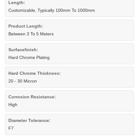
Length:
Customizable, Typically 100mm To 1000mm
Product Length:
Between 3 To 5 Meters
Surfacefinish:
Hard Chrome Plating
Hard Chrome Thickness:
20 - 30 Micron
Corrosion Resistance:
High
Diameter Tolerance:
F7