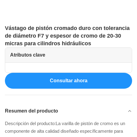
Vástago de pistón cromado duro con tolerancia
de diámetro F7 y espesor de cromo de 20-30
micras para cilindros hidráulicos
Atributos clave
Consultar ahora
Resumen del producto
Descripción del producto:La varilla de pistón de cromo es un
componente de alta calidad diseñado específicamente para