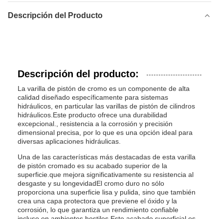
Descripción del Producto
Descripción del producto:
La varilla de pistón de cromo es un componente de alta
calidad diseñado específicamente para sistemas
hidráulicos, en particular las varillas de pistón de cilindros
hidráulicos.Este producto ofrece una durabilidad
excepcional., resistencia a la corrosión y precisión
dimensional precisa, por lo que es una opción ideal para
diversas aplicaciones hidráulicas.
Una de las características más destacadas de esta varilla
de pistón cromado es su acabado superior de la
superficie.que mejora significativamente su resistencia al
desgaste y su longevidadEl cromo duro no sólo
proporciona una superficie lisa y pulida, sino que también
crea una capa protectora que previene el óxido y la
corrosión, lo que garantiza un rendimiento confiable
incluso en ambientes hostiles.Este acabado superficial es