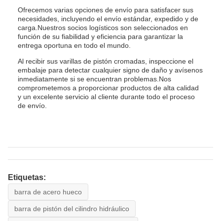
Ofrecemos varias opciones de envío para satisfacer sus
necesidades, incluyendo el envío estándar, expedido y de
carga.Nuestros socios logísticos son seleccionados en
función de su fiabilidad y eficiencia para garantizar la
entrega oportuna en todo el mundo.
Al recibir sus varillas de pistón cromadas, inspeccione el
embalaje para detectar cualquier signo de daño y avísenos
inmediatamente si se encuentran problemas.Nos
comprometemos a proporcionar productos de alta calidad
y un excelente servicio al cliente durante todo el proceso
de envío.
Etiquetas:
barra de acero hueco
barra de pistón del cilindro hidráulico