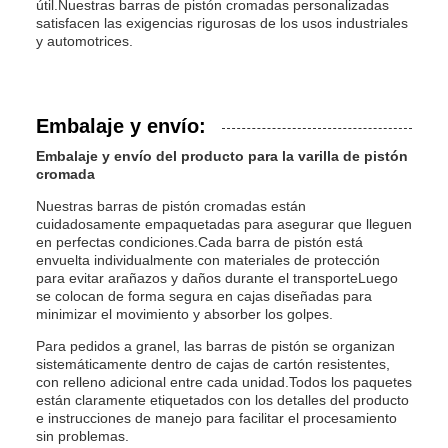
útil.Nuestras barras de pistón cromadas personalizadas
satisfacen las exigencias rigurosas de los usos industriales
y automotrices.
Embalaje y envío:
Embalaje y envío del producto para la varilla de pistón
cromada
Nuestras barras de pistón cromadas están
cuidadosamente empaquetadas para asegurar que lleguen
en perfectas condiciones.Cada barra de pistón está
envuelta individualmente con materiales de protección
para evitar arañazos y daños durante el transporteLuego
se colocan de forma segura en cajas diseñadas para
minimizar el movimiento y absorber los golpes.
Para pedidos a granel, las barras de pistón se organizan
sistemáticamente dentro de cajas de cartón resistentes,
con relleno adicional entre cada unidad.Todos los paquetes
están claramente etiquetados con los detalles del producto
e instrucciones de manejo para facilitar el procesamiento
sin problemas.