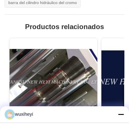
barra del cilindro hidráulico del cromo
Productos relacionados
wuxiheyi