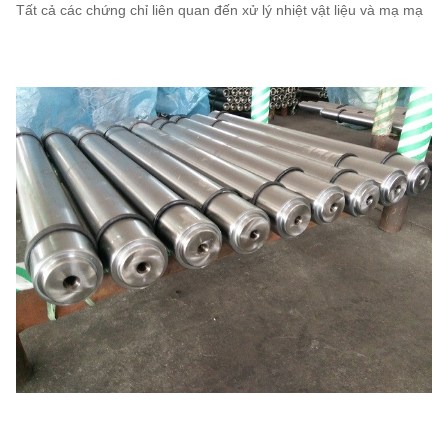
Tất cả các chứng chỉ liên quan đến xử lý nhiệt vật liệu và mạ mạ