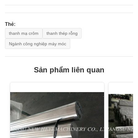
Thẻ:
thanh mạ crôm
thanh thép rỗng
Ngành công nghiệp máy móc
Sản phẩm liên quan