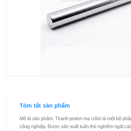
Tóm tắt sản phẩm
Mô tả sản phẩm: Thanh piston mạ crôm là một bộ phận
công nghiệp. Được sản xuất tuân thủ nghiêm ngặt các