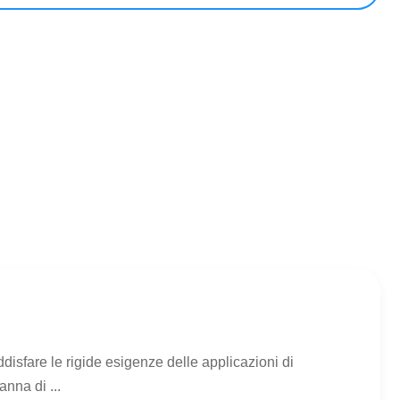
isfare le rigide esigenze delle applicazioni di
anna di ...