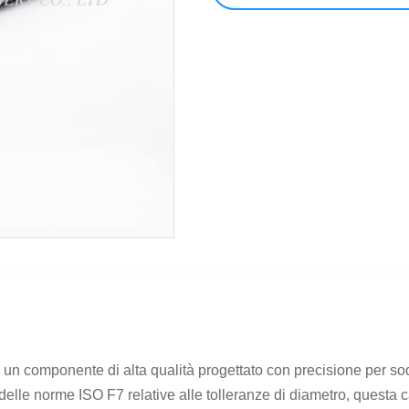
un componente di alta qualità progettato con precisione per sodd
delle norme ISO F7 relative alle tolleranze di diametro, questa c