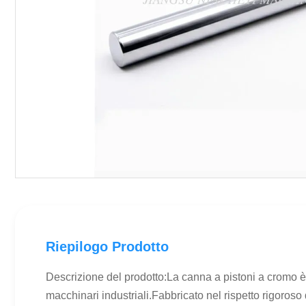
Riepilogo Prodotto
Descrizione del prodotto:La canna a pistoni a cromo è 
macchinari industriali.Fabbricato nel rispetto rigoroso 