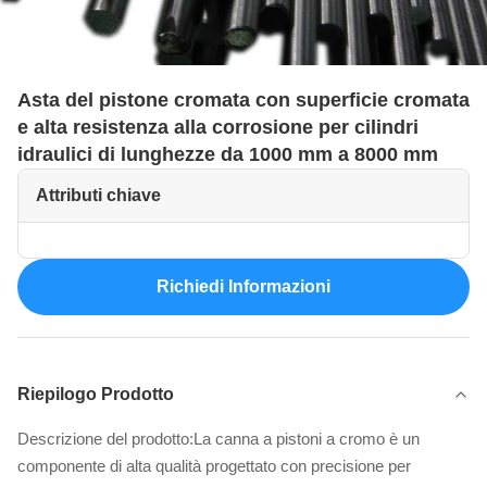
Asta del pistone cromata con superficie cromata
e alta resistenza alla corrosione per cilindri
idraulici di lunghezze da 1000 mm a 8000 mm
Attributi chiave
Richiedi Informazioni
Riepilogo Prodotto
Descrizione del prodotto:La canna a pistoni a cromo è un
componente di alta qualità progettato con precisione per