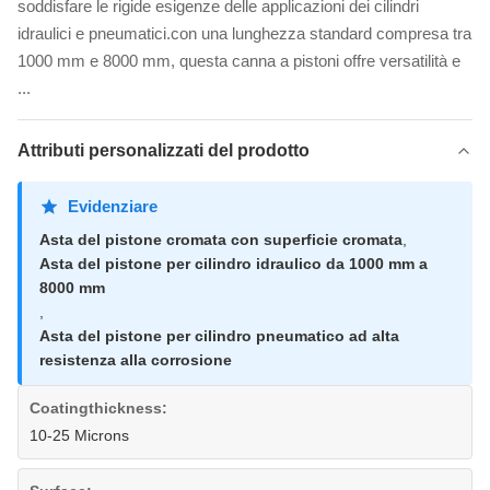
soddisfare le rigide esigenze delle applicazioni dei cilindri
idraulici e pneumatici.con una lunghezza standard compresa tra
1000 mm e 8000 mm, questa canna a pistoni offre versatilità e
...
Attributi personalizzati del prodotto
Evidenziare
Asta del pistone cromata con superficie cromata
,
Asta del pistone per cilindro idraulico da 1000 mm a
8000 mm
,
Asta del pistone per cilindro pneumatico ad alta
resistenza alla corrosione
Coatingthickness:
10-25 Microns