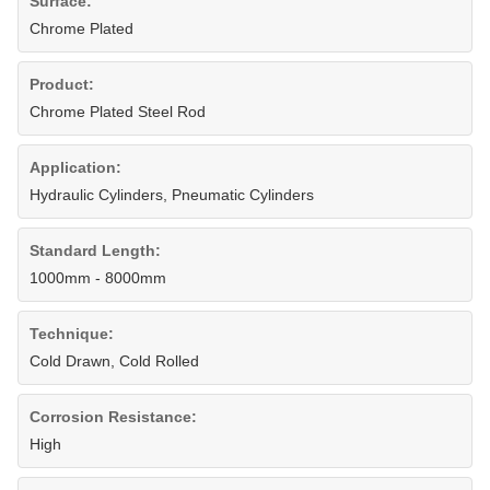
Surface:
Chrome Plated
Product:
Chrome Plated Steel Rod
Application:
Hydraulic Cylinders, Pneumatic Cylinders
Standard Length:
1000mm - 8000mm
Technique:
Cold Drawn, Cold Rolled
Corrosion Resistance:
High