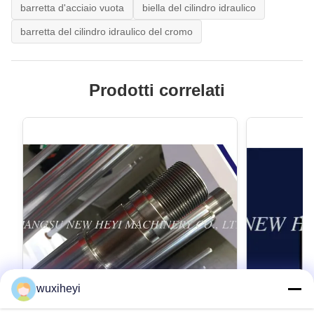
barretta d'acciaio vuota
biella del cilindro idraulico
barretta del cilindro idraulico del cromo
Prodotti correlati
wuxiheyi