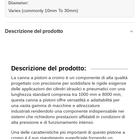
Diameter:
Varies (commonly 10mm To 30mm)
Descrizione del prodotto
Descrizione del prodotto:
La canna a pistoni a cromo è un componente di alta qualità
progettato con precisione per soddisfare le rigide esigenze
delle applicazioni dei cilindri idraulici e pneumatici.con una
lunghezza standard compresa tra 1000 mm e 8000 mm,
questa canna a pistoni offre versatilità e adattabilità per
una vasta gamma di macchine e attrezzature
industriali.rendendolo una componente indispensabile nei
sistemi che richiedono prestazioni affidabili in condizioni di
alta pressione e di funzionamento intenso.
Una delle caratteristiche più importanti di questo pistone a
cromo è il suo rivestimento superficiale.fornendo un