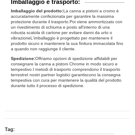
Imballaggio e trasporto:
Imballaggio del prodotto:
La canna a pistoni a cromo è
accuratamente confezionata per garantire la massima
protezione durante il trasporto.Poi viene ammortizzato con
un rivestimento di schiuma e posto all'interno di una
robusta scatola di cartone per evitare danni da urto o
vibrazioneL'imballaggio è progettato per mantenere il
prodotto sicuro e mantenere la sua finitura immacolata fino
a quando non raggiunge il cliente.
Spedizione:
Offriamo opzioni di spedizione affidabili per
consegnare la canna a pistoni Chrome in modo sicuro e
tempestivo.I metodi di trasporto comprendono il trasporto
terrestreI nostri partner logistici garantiscono la consegna
tempestiva con cura per mantenere la qualità del prodotto
durante tutto il processo di spedizione.
Tag: