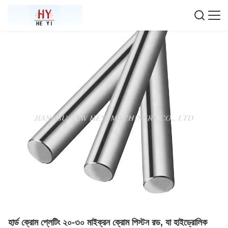
হার্ড ক্রোম প্লেটিং ২০-৩০ মাইক্রন ক্রোম পিস্টন রড, যা হাইড্রোলিক