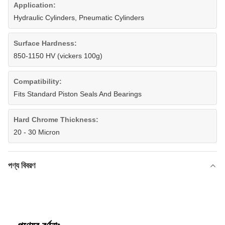
Application:
Hydraulic Cylinders, Pneumatic Cylinders
Surface Hardness:
850-1150 HV (vickers 100g)
Compatibility:
Fits Standard Piston Seals And Bearings
Hard Chrome Thickness:
20 - 30 Micron
পণ্য বিবরণ