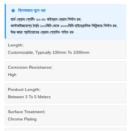
বিশেষভাবে তুলে ধরা
হার্ড ক্রোম প্লেটিং ২০-৩০ মাইক্রন ক্রোম পিস্টন রড
,
কাস্টমাইজযোগ্য দৈর্ঘ্য ১০০মিমি থেকে ১০০০মিমি হাইড্রোলিক সিলিন্ডার পিস্টন রড
,
উচ্চ জারা প্রতিরোধের ক্রোম প্লেটেড গাইড রড
Length:
Customizable, Typically 100mm To 1000mm
Corrosion Resistance:
High
Product Length:
Between 3 To 5 Meters
Surface Treatment:
Chrome Plating