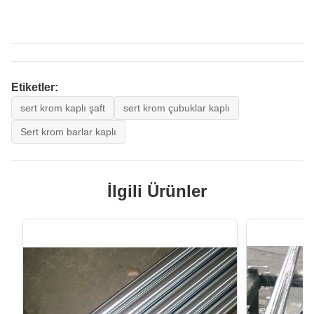
Etiketler:
sert krom kaplı şaft
sert krom çubuklar kaplı
Sert krom barlar kaplı
İlgili Ürünler