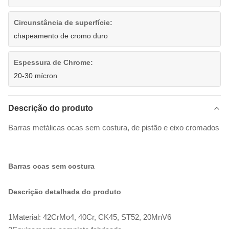
Circunstância de superfície:
chapeamento de cromo duro
Espessura de Chrome:
20-30 mícron
Descrição do produto
Barras metálicas ocas sem costura, de pistão e eixo cromados
Barras ocas sem costura
Descrição detalhada do produto
1Material: 42CrMo4, 40Cr, CK45, ST52, 20MnV6