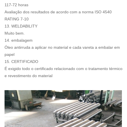
117-72 horas
Avaliação dos resultados de acordo com a norma ISO 4540
RATING 7-10
13. WELDABILITY
Muito bem.
14. embalagem
Óleo antirruda a aplicar no material e cada vareta a embalar em
papel
15. CERTIFICADO
É exigido todo o certificado relacionado com o tratamento térmico
e revestimento do material