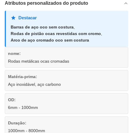
Atributos personalizados do produto
Destacar
Barras de aço oco sem costura
,
Rodas de pistão ocas revestidas com cromo
,
Arco de aço cromado oco sem costura
nome:
Rodas metálicas ocas cromadas
Matéria-prima:
Aço inoxidável, aço carbono
OD:
6mm - 1000mm
Duração:
1000mm - 8000mm