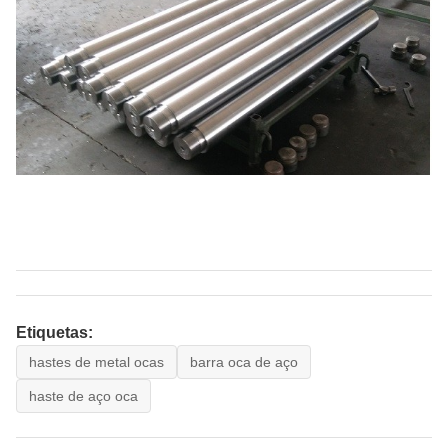
Etiquetas:
hastes de metal ocas
barra oca de aço
haste de aço oca