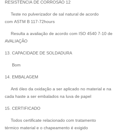
RESISTÊNCIA DE CORROSÃO 12
Teste no pulverizador de sal natural de acordo
com ASTM B 117-72hours
Resulta a avaliação de acordo com ISO 4540 7-10 de
AVALIAÇÃO
13. CAPACIDADE DE SOLDADURA
Bom
14. EMBALAGEM
Anti óleo da oxidação a ser aplicado no material e na
cada haste a ser embalados na luva de papel
15. CERTIFICADO
Todos certificate relacionado com tratamento
térmico material e o chapeamento é exigido