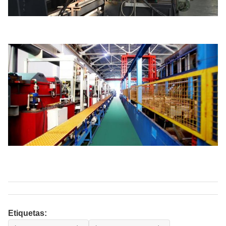
Etiquetas: