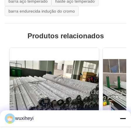
barra aço temperado
haste aço temperado
barra endurecida indução do cromo
Produtos relacionados
wuxiheyi