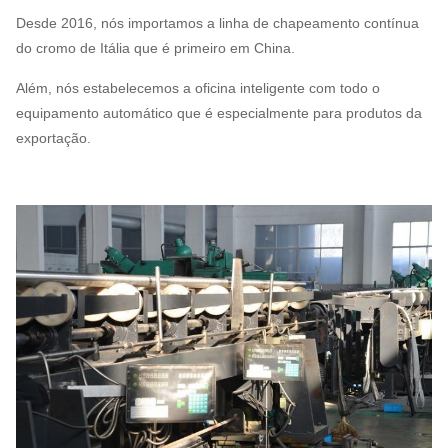
Desde 2016, nós importamos a linha de chapeamento contínua
do cromo de Itália que é primeiro em China.
Além, nós estabelecemos a oficina inteligente com todo o
equipamento automático que é especialmente para produtos da
exportação.