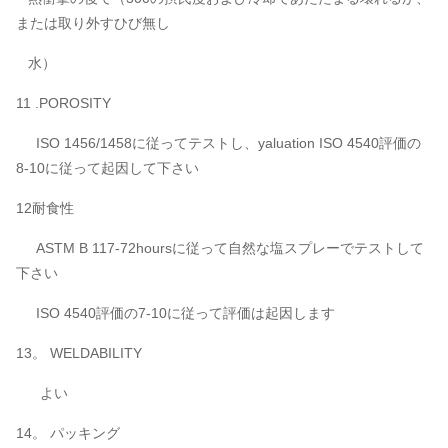
または取り外すひび無し
水）
11 .POROSITY
ISO 1456/1458に従ってテストし、yaluation ISO 4540評価の
8-10に従って起因して下さい
12耐食性
ASTM B 117-72hoursに従って自然な塩スプレーでテストして
下さい
ISO 4540評価の7-10に従って評価は起因します
13。 WELDABILITY
よい
14。 パッキング