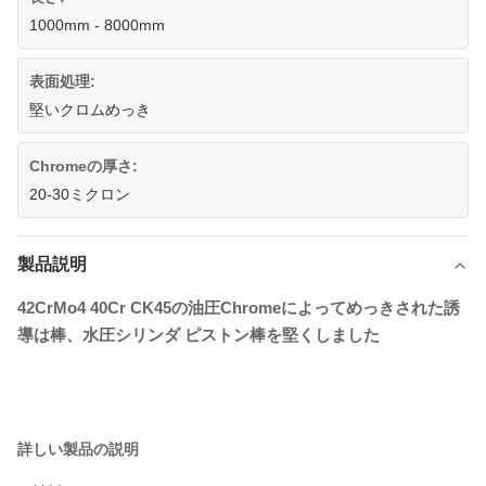
1000mm - 8000mm
表面処理:
堅いクロムめっき
Chromeの厚さ:
20-30ミクロン
製品説明
42CrMo4 40Cr CK45の油圧Chromeによってめっきされた誘
導は棒、水圧シリンダ ピストン棒を堅くしました
詳しい製品の説明