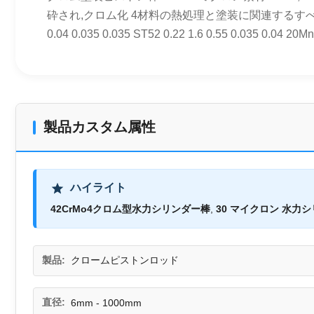
砕され,クロム化 4材料の熱処理と塗装に関連するすべての証明書は
0.04 0.035 0.035 ST52 0.22 1.6 0.55 0.035 0.04 2
製品カスタム属性
ハイライト
42CrMo4クロム型水力シリンダー棒
,
30 マイクロン 水力
製品:
クロームピストンロッド
直径:
6mm - 1000mm