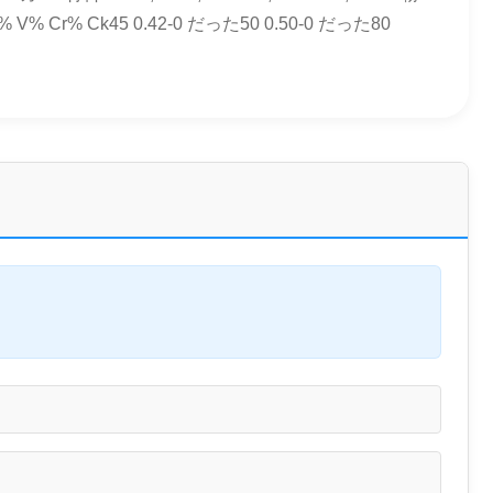
 Ck45 0.42-0 だった50 0.50-0 だった80