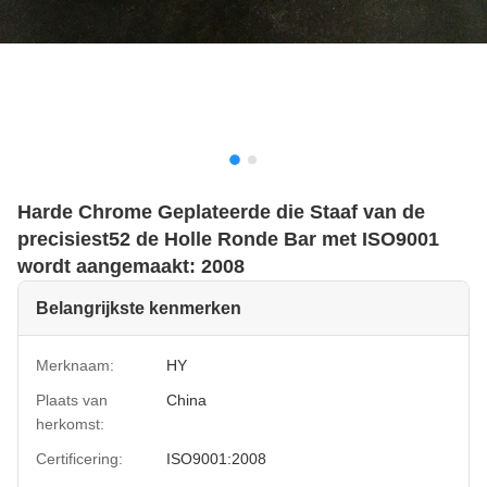
Harde Chrome Geplateerde die Staaf van de
precisiest52 de Holle Ronde Bar met ISO9001
wordt aangemaakt: 2008
Belangrijkste kenmerken
Merknaam:
HY
Plaats van
China
herkomst:
Certificering:
ISO9001:2008