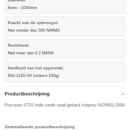
6mm - 1000mm
Kracht van de opbrengst:
Niet minder dan 355 N/MM2
Rechtheid:
Niet meer dan 0,2 MM/M
Hardheid van het oppervlak:
850-1150 HV (vickers 100g)
Productbeschrijving
Precision ST52 holle ronde staaf gehard volgens ISO9001:2008
Gedetailleerde productbeschrijving