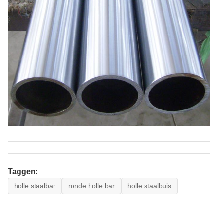
Taggen:
holle staalbar
ronde holle bar
holle staalbuis