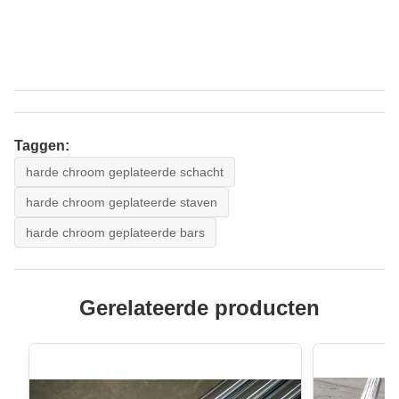
Taggen:
harde chroom geplateerde schacht
harde chroom geplateerde staven
harde chroom geplateerde bars
Gerelateerde producten