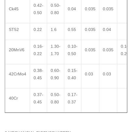
0.42-
0.50-
Ck45
0.04
0.035
0.035
0.50
0.80
ST52
0.22
1.6
0.55
0.035
0.04
0.16-
1.30-
0.10-
0.10-
20MnV6
0.035
0.035
0.22
1.70
0.50
0.20
0.38-
0.60-
0.15-
42CrMo4
0.03
0.03
0.45
0.90
0.40
0.37-
0.50-
0.17-
40Cr
0.45
0.80
0.37