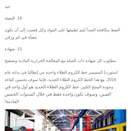
جيد
14. التعبئة
النفط مكافحة الصدأ ليتم تطبيقها على المواد وكل قضيب إلى أن تكون
معبأة في كم ورقي
15. شهادة
مطلوب كل شهادة ذات الصلة مع المعالجة الحرارية المادية وتصفيح
استوردنا المستمر خط الكروم الطلاء واحدة من إيطاليا في بداية عام
2016. مع هذا الخط الكروم الطلاء الجديد، فإننا سوف تحسين كفاءة
خط الكروم الطلاء الجديد هو أول واحد في
وجودة المنتج الكثير.
الصين، وسوف تكون واحدة فقط في خلال السنوات الخمس
القادمة!