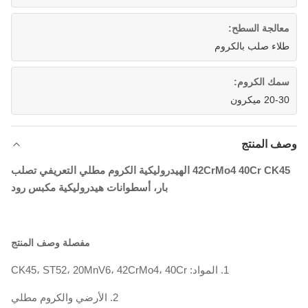
معالجة السطح:
طلاء صلب بالكروم
سمك الكروم:
20-30 ميكرون
وصف المنتج
42CrMo4 40Cr CK45 الهيدروليكية الكروم مطلي التعريفي تصلب
بار، أسطوانات هيدروليكية مكبس رود
مفصلة وصف المنتج
1. المواد: CK45، ST52، 20MnV6، 42CrMo4، 40Cr
2. الأرضي والكروم مطلي